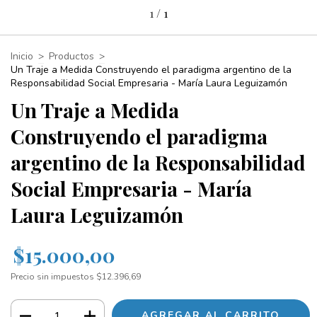
1
/
1
Inicio
>
Productos
>
Un Traje a Medida Construyendo el paradigma argentino de la
Responsabilidad Social Empresaria - María Laura Leguizamón
Un Traje a Medida
Construyendo el paradigma
argentino de la Responsabilidad
Social Empresaria - María
Laura Leguizamón
$15.000,00
Precio sin impuestos
$12.396,69