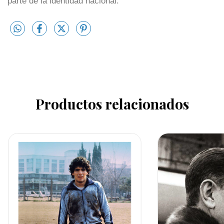
parte de la identidad nacional.
Productos relacionados