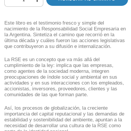
Este libro es el testimonio fresco y simple del
nacimiento de la Responsabilidad Social Empresaria en
la Argentina. Sintetiza el camino que recorrió en la
última década y cuáles fueron las acciones legislativas
que contribuyeron a su difusión e internalización.
La RSE es un concepto que va más allá del
cumplimiento de la ley: implica que las empresas,
como agentes de la sociedad moderna, integren
preocupaciones de índole social y ambiental en sus
actividades y en sus interacciones con los empleados,
accionistas, inversores, proveedores, clientes y las
comunidades de las que forman parte.
Así, los procesos de globalización, la creciente
importancia del capital reputacional y las demandas de
estabilidad y sostenibilidad del ambiente, apuntan a la
necesidad de desarrollar una cultura de la RSE como