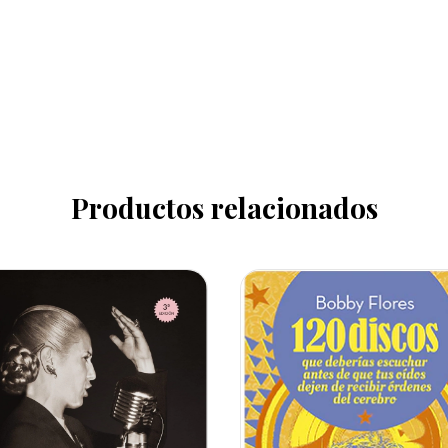
Productos relacionados