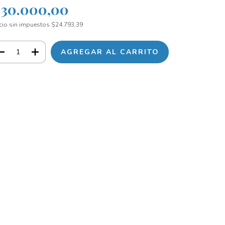
$30.000,00
cio sin impuestos
$24.793,39