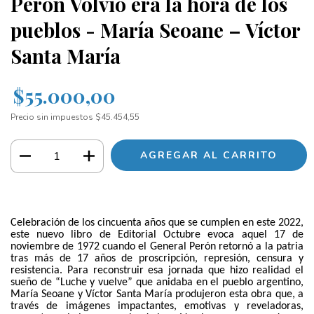
Perón Volvió era la hora de los
pueblos - María Seoane – Víctor
Santa María
$55.000,00
Precio sin impuestos
$45.454,55
Celebración de los cincuenta años que se cumplen en este 2022,
este nuevo libro de Editorial Octubre evoca aquel 17 de
noviembre de 1972 cuando el General Perón retornó a la patria
tras más de 17 años de proscripción, represión, censura y
resistencia. Para reconstruir esa jornada que hizo realidad el
sueño de “Luche y vuelve” que anidaba en el pueblo argentino,
María Seoane y Víctor Santa María produjeron esta obra que, a
través de imágenes impactantes, emotivas y reveladoras,