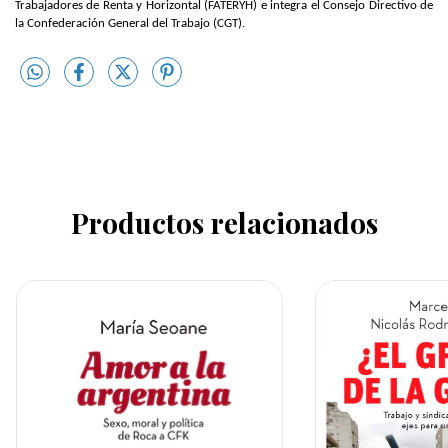
Trabajadores de Renta y Horizontal (FATERYH) e integra el Consejo Directivo de
la Confederación General del Trabajo (CGT).
Productos relacionados